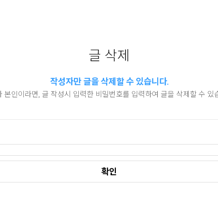
글 삭제
작성자만 글을 삭제할 수 있습니다.
 본인이라면, 글 작성시 입력한 비밀번호를 입력하여 글을 삭제할 수 있